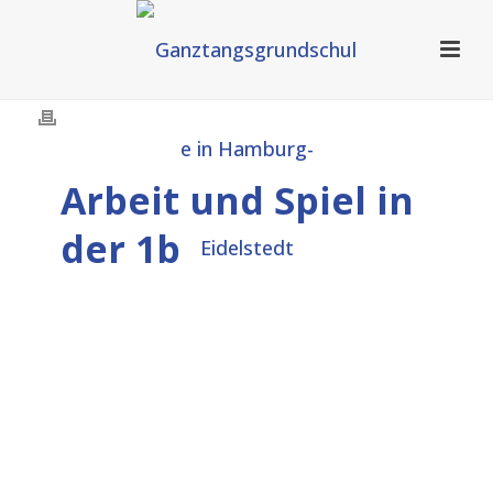
Arbeit und Spiel in
der 1b