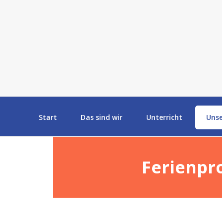
Start
Das sind wir
Unterricht
Uns
Ferienpr