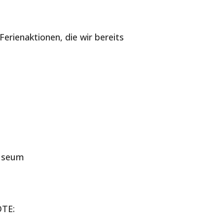
 Ferienaktionen, die wir bereits
Museum
TE: