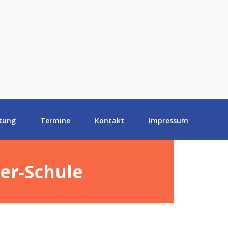
tung
Termine
Kontakt
Impressum
er-Schule