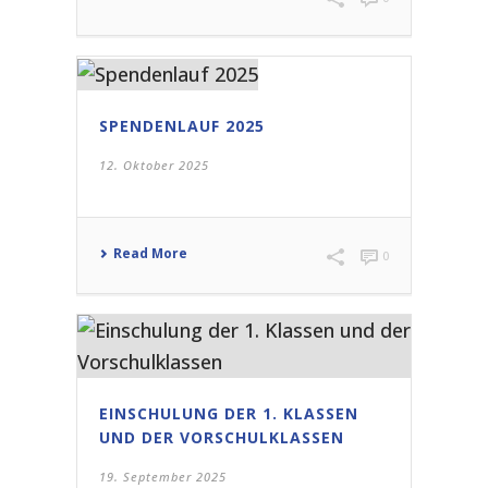
SPENDENLAUF 2025
12. Oktober 2025
Read More
0
EINSCHULUNG DER 1. KLASSEN
UND DER VORSCHULKLASSEN
19. September 2025