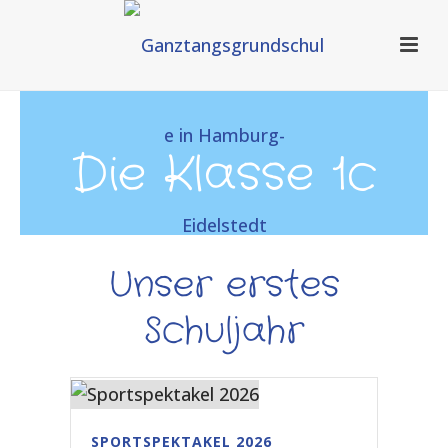
Die Klasse 1c
Unser erstes
Schuljahr
SPORTSPEKTAKEL 2026