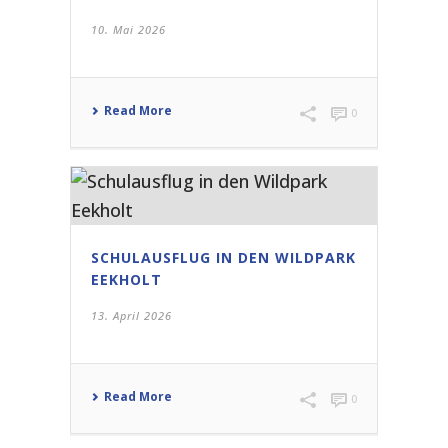
10. Mai 2026
Read More
0
SCHULAUSFLUG IN DEN WILDPARK
EEKHOLT
13. April 2026
Read More
0