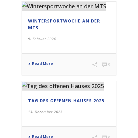
WINTERSPORTWOCHE AN DER
MTS
9. Februar 2026
Read More
0
TAG DES OFFENEN HAUSES 2025
13. Dezember 2025
Read More
0