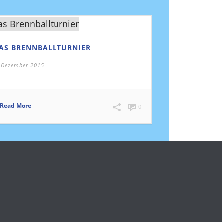
AS BRENNBALLTURNIER
 Dezember 2015
Read More
0