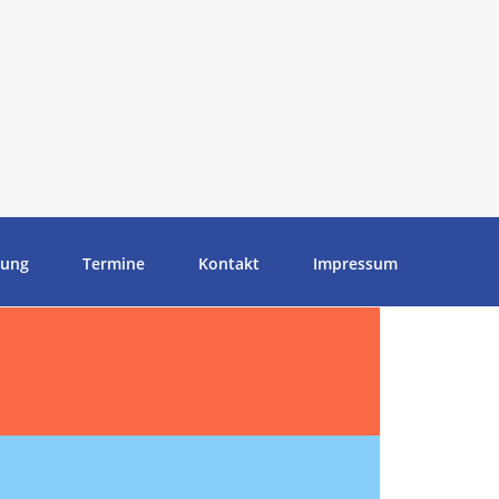
tung
Termine
Kontakt
Impressum