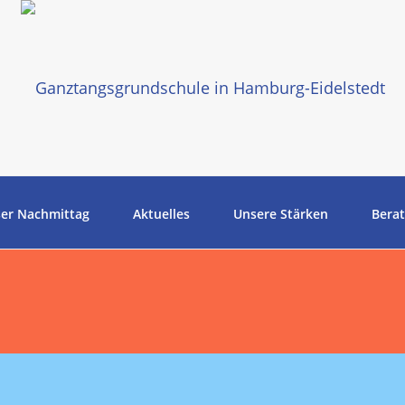
er Nachmittag
Aktuelles
Unsere Stärken
Bera