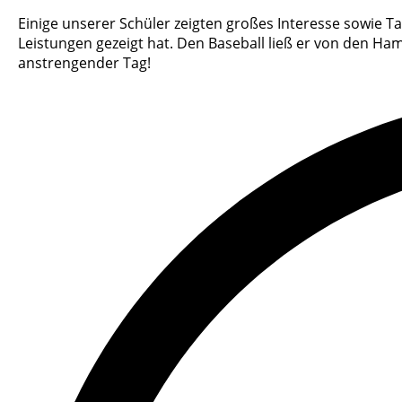
Einige unserer Schüler zeigten großes Interesse sowie Tal
Leistungen gezeigt hat. Den Baseball ließ er von den H
anstrengender Tag!