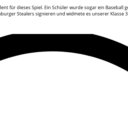
ent für dieses Spiel. Ein Schüler wurde sogar ein Baseball 
amburger Stealers signieren und widmete es unserer Klasse 