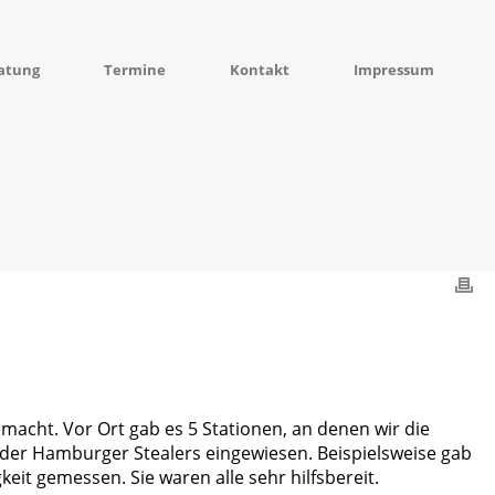
atung
Termine
Kontakt
Impressum
acht. Vor Ort gab es 5 Stationen, an denen wir die
 der Hamburger Stealers eingewiesen. Beispielsweise gab
keit gemessen. Sie waren alle sehr hilfsbereit.