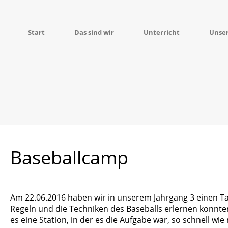
Start
Das sind wir
Unterricht
Unse
Baseballcamp
Am 22.06.2016 haben wir in unserem Jahrgang 3 einen Ta
Regeln und die Techniken des Baseballs erlernen konnte
es eine Station, in der es die Aufgabe war, so schnell wi