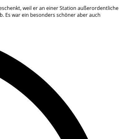
geschenkt, weil er an einer Station außerordentliche
3b. Es war ein besonders schöner aber auch