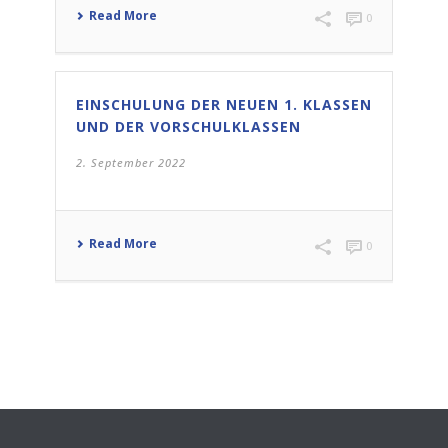
Read More
0
EINSCHULUNG DER NEUEN 1. KLASSEN
UND DER VORSCHULKLASSEN
2. September 2022
Read More
0