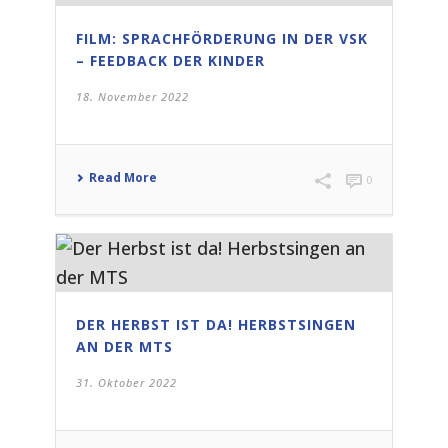
FILM: SPRACHFÖRDERUNG IN DER VSK
– FEEDBACK DER KINDER
18. November 2022
Read More
0
DER HERBST IST DA! HERBSTSINGEN
AN DER MTS
31. Oktober 2022