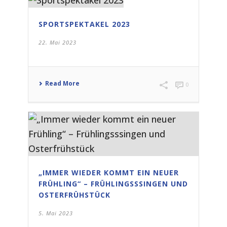
SPORTSPEKTAKEL 2023
22. Mai 2023
Read More
0
„IMMER WIEDER KOMMT EIN NEUER
FRÜHLING“ – FRÜHLINGSSSINGEN UND
OSTERFRÜHSTÜCK
5. Mai 2023