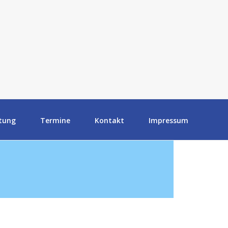
tung
Termine
Kontakt
Impressum