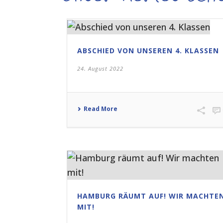
ABSCHIED VON UNSEREN 4. KLASSEN
24. August 2022
Read More
HAMBURG RÄUMT AUF! WIR MACHTE
MIT!