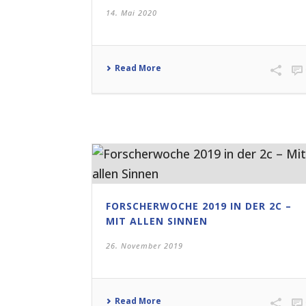
14. Mai 2020
Read More
FORSCHERWOCHE 2019 IN DER 2C –
MIT ALLEN SINNEN
26. November 2019
Read More