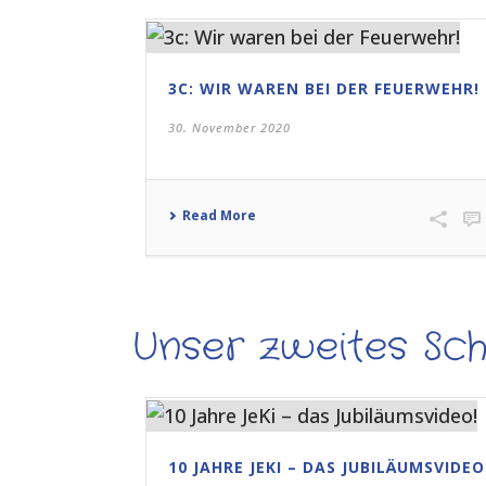
3C: WIR WAREN BEI DER FEUERWEHR!
30. November 2020
Read More
Unser zweites Sch
10 JAHRE JEKI – DAS JUBILÄUMSVIDEO