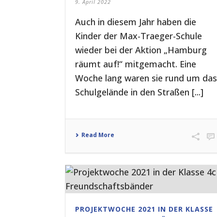
9. April 2022
Auch in diesem Jahr haben die
Kinder der Max-Traeger-Schule
wieder bei der Aktion „Hamburg
räumt auf!“ mitgemacht. Eine
Woche lang waren sie rund um das
Schulgelände in den Straßen [...]
Read More
PROJEKTWOCHE 2021 IN DER KLASSE