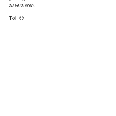
zu verzieren.
Toll 🙂