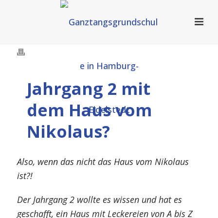
Jahrgang 2 mit
dem Haus vom
Nikolaus?
Also, wenn das nicht das Haus vom Nikolaus
ist?!
Der Jahrgang 2 wollte es wissen und hat es
geschafft, ein Haus mit Leckereien von A bis Z