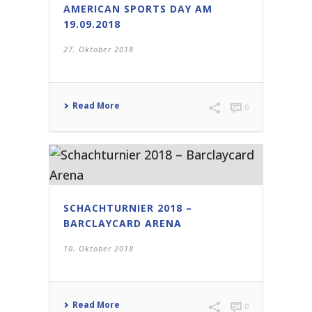
AMERICAN SPORTS DAY AM
19.09.2018
27. Oktober 2018
Read More
0
SCHACHTURNIER 2018 –
BARCLAYCARD ARENA
10. Oktober 2018
Read More
0