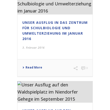
UNSER AUSFLUG IN DAS ZENTRUM
FÜR SCHULBIOLOGIE UND
UMWELTERZIEHUNG IM JANUAR
2016
3. Februar 2016
Read More
0