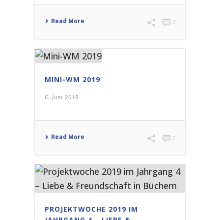
Read More
0
MINI-WM 2019
6. Juni 2019
Read More
0
PROJEKTWOCHE 2019 IM
JAHRGANG 4 – LIEBE &