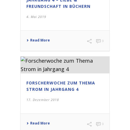
FREUNDSCHAFT IN BÜCHERN
4. Mai 2019
Read More
0
FORSCHERWOCHE ZUM THEMA
STROM IN JAHRGANG 4
17. Dezember 2018
Read More
0