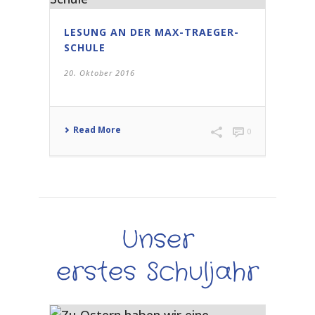
LESUNG AN DER MAX-TRAEGER-
SCHULE
20. Oktober 2016
Read More
0
Unser
erstes Schuljahr