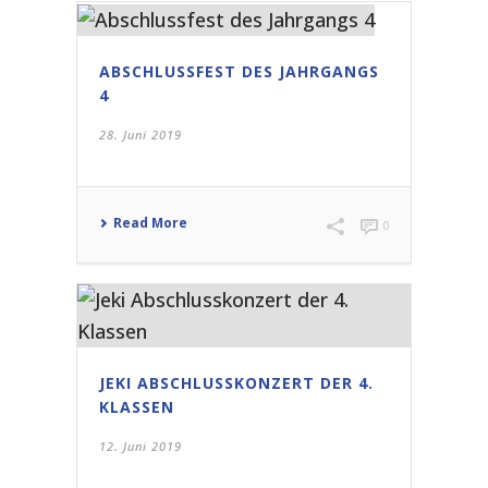
ABSCHLUSSFEST DES JAHRGANGS
4
28. Juni 2019
Read More
0
JEKI ABSCHLUSSKONZERT DER 4.
KLASSEN
12. Juni 2019