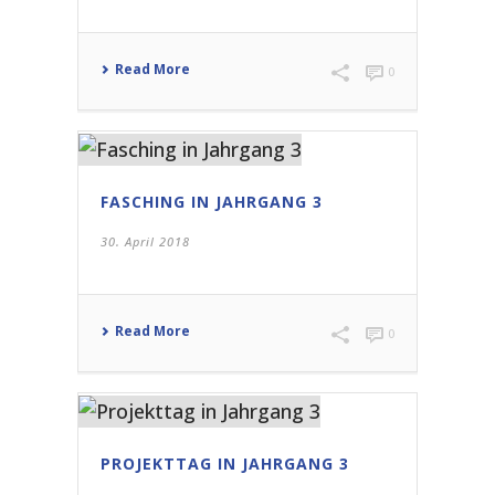
Read More
0
FASCHING IN JAHRGANG 3
30. April 2018
Read More
0
PROJEKTTAG IN JAHRGANG 3