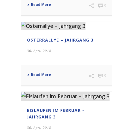
Read More
0
OSTERRALLYE – JAHRGANG 3
30. April 2018
Read More
0
EISLAUFEN IM FEBRUAR –
JAHRGANG 3
30. April 2018