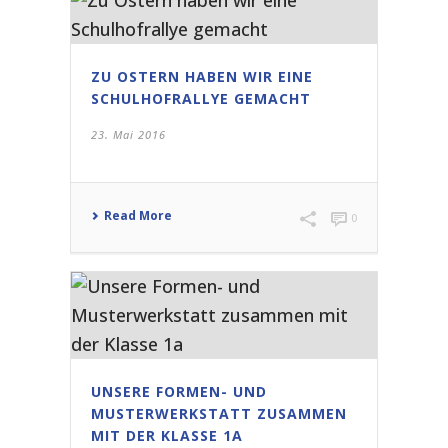
ZU OSTERN HABEN WIR EINE
SCHULHOFRALLYE GEMACHT
23. Mai 2016
Read More
0
UNSERE FORMEN- UND
MUSTERWERKSTATT ZUSAMMEN
MIT DER KLASSE 1A