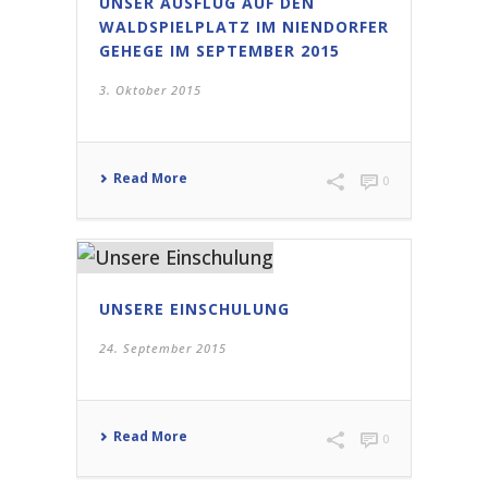
UNSER AUSFLUG AUF DEN
WALDSPIELPLATZ IM NIENDORFER
GEHEGE IM SEPTEMBER 2015
3. Oktober 2015
Read More
0
UNSERE EINSCHULUNG
24. September 2015
Read More
0