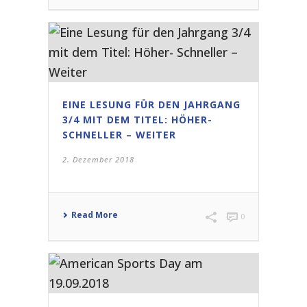
EINE LESUNG FÜR DEN JAHRGANG
3/4 MIT DEM TITEL: HÖHER-
SCHNELLER – WEITER
2. Dezember 2018
Read More
0