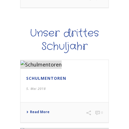
Unser drittes
Schuljahr
SCHULMENTOREN
5. Mai 2018
Read More
0