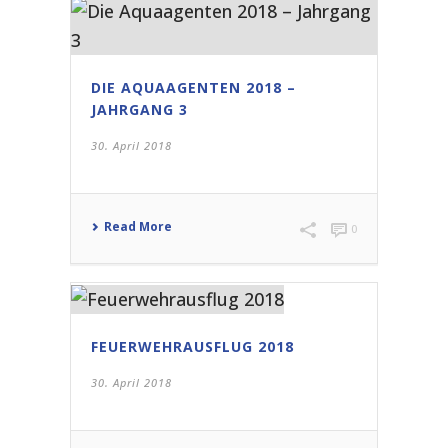
DIE AQUAAGENTEN 2018 –
JAHRGANG 3
30. April 2018
Read More
0
FEUERWEHRAUSFLUG 2018
30. April 2018