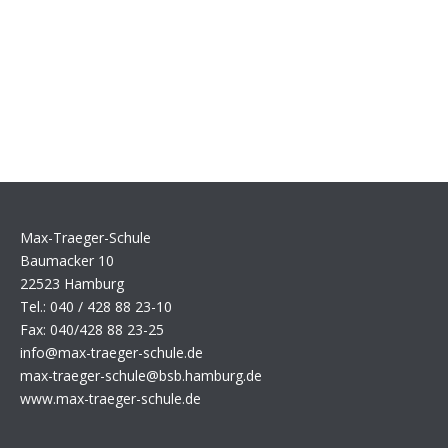
Max-Traeger-Schule
Baumacker 10
22523 Hamburg
Tel.: 040 / 428 88 23-10
Fax: 040/428 88 23-25
info@max-traeger-schule.de
max-traeger-schule@bsb.hamburg.de
www.max-traeger-schule.de