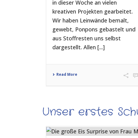
in dieser Woche an vielen
kreativen Projekten gearbeitet.
Wir haben Leinwände bemalt,
gewebt, Ponpons gebastelt und
aus Stoffresten uns selbst
dargestellt. Allen [...]
Read More
Unser erstes Sch