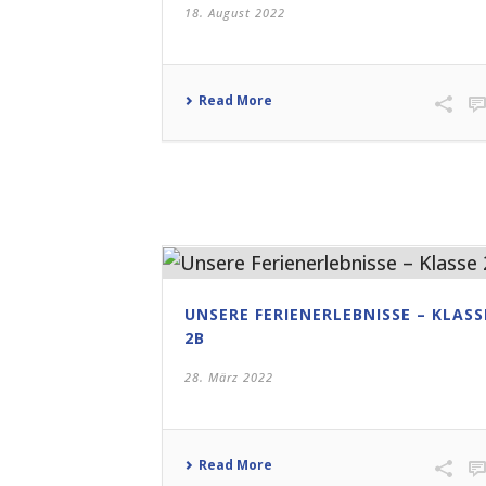
18. August 2022
Read More
UNSERE FERIENERLEBNISSE – KLASS
2B
28. März 2022
Read More