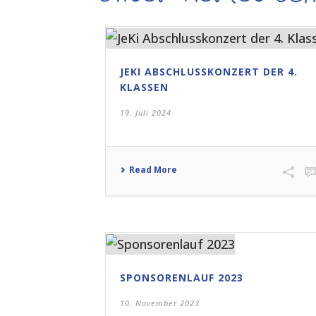
JEKI ABSCHLUSSKONZERT DER 4.
KLASSEN
19. Juli 2024
Read More
SPONSORENLAUF 2023
10. November 2023