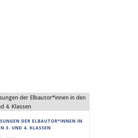
ESUNGEN DER ELBAUTOR*INNEN IN
N 3. UND 4. KLASSEN