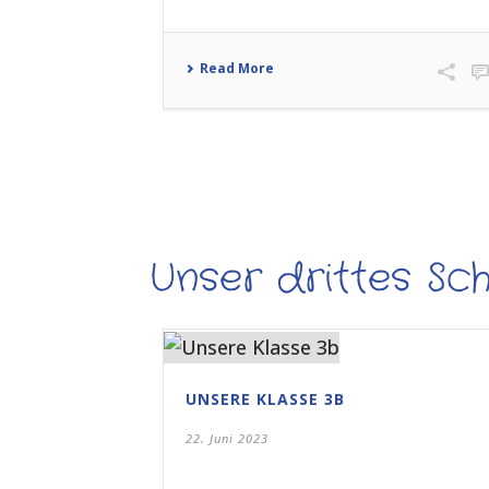
Read More
Unser drittes Sch
UNSERE KLASSE 3B
22. Juni 2023