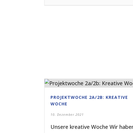
PROJEKTWOCHE 2A/2B: KREATIVE
WOCHE
10. Dezember 2021
Unsere kreative Woche Wir habe