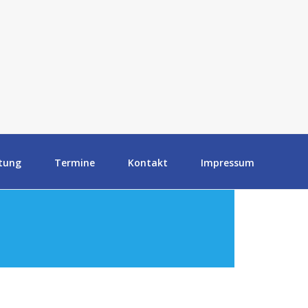
tung
Termine
Kontakt
Impressum