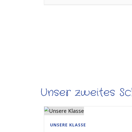
Unser zweites Sc
UNSERE KLASSE