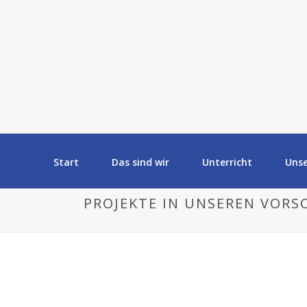
Start
Das sind wir
Unterricht
Uns
PROJEKTE IN UNSEREN VORS