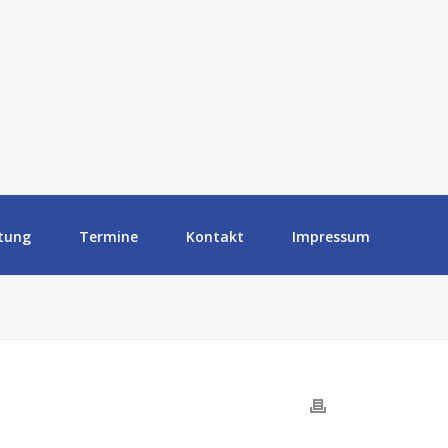
tung
Termine
Kontakt
Impressum