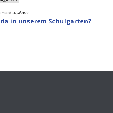
t
Posted
26. Juli 2023
da in unserem Schulgarten?