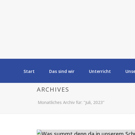
Start
Das sind wir
Unterricht
Uns
ARCHIVES
Monatliches Archiv für: "Juli, 2023"