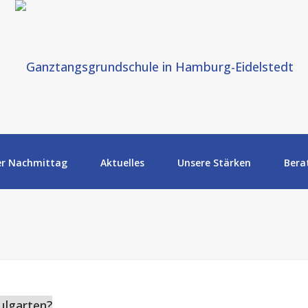
er Nachmittag
Aktuelles
Unsere Stärken
Bera