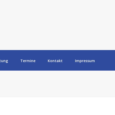
tung
Termine
Kontakt
Impressum