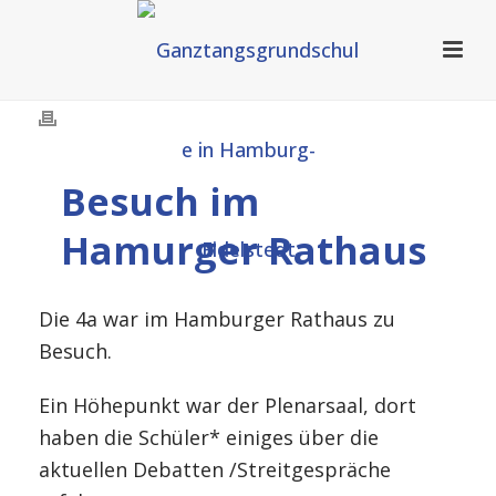
Besuch im
Hamurger Rathaus
Die 4a war im Hamburger Rathaus zu
Besuch.
Ein Höhepunkt war der Plenarsaal, dort
haben die Schüler* einiges über die
aktuellen Debatten /Streitgespräche