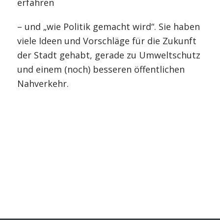
erfahren
– und „wie Politik gemacht wird“. Sie haben
viele Ideen und Vorschläge für die Zukunft
der Stadt gehabt, gerade zu Umweltschutz
und einem (noch) besseren öffentlichen
Nahverkehr.