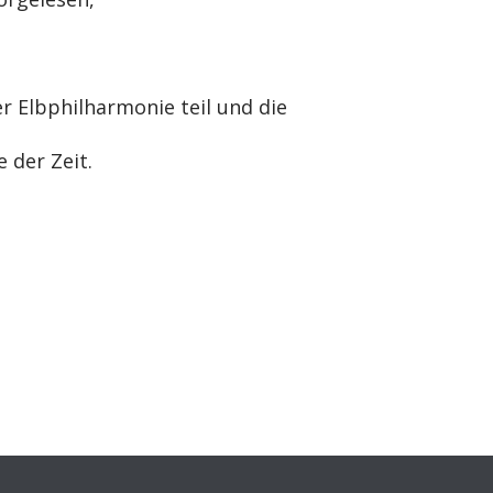
r Elbphilharmonie teil und die
 der Zeit.