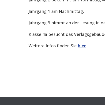
Jahrgang 1 am Nachmittag,
Jahrgang 3 nimmt an der Lesung in de
Klasse 4a besucht das Verlagsgebäude
Weitere Infos finden Sie
hier