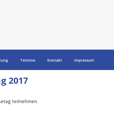
tung
Termine
Kontakt
Impressum
g 2017
etag teilnehmen.