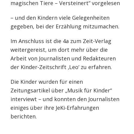
magischen Tiere – Versteinert“ vorgelesen
– und den Kindern viele Gelegenheiten
gegeben, bei der Erzählung mitzumachen.
Im Anschluss ist die 4a zum Zeit-Verlag
weitergereist, um dort mehr über die
Arbeit von Journalisten und Redakteuren
der Kinder-Zeitschrift ‚Leo‘ zu erfahren.
Die Kinder wurden für einen
Zeitungsartikel über „Musik für Kinder“
interviewt – und konnten den Journalisten
einiges über ihre JeKi-Erfahrungen
berichten.