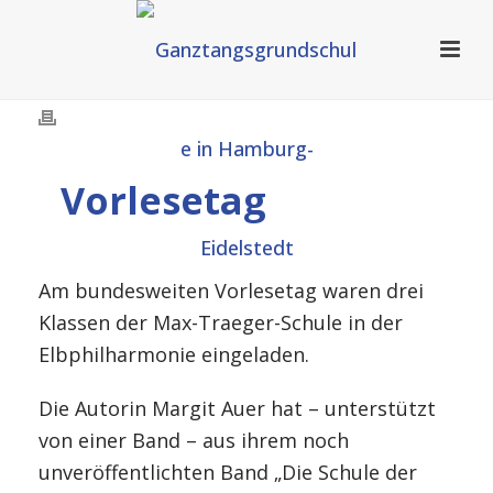
Vorlesetag
Am bundesweiten Vorlesetag waren drei
Klassen der Max-Traeger-Schule in der
Elbphilharmonie eingeladen.
Die Autorin Margit Auer hat – unterstützt
von einer Band – aus ihrem noch
unveröffentlichten Band „Die Schule der