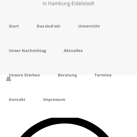
Start
Das sind wir
Unterricht
Unser Nachmittag
Aktuelles
Unsere Stärken
Beratung
Termine
Kontakt
Impressum