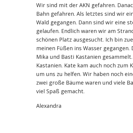
Wir sind mit der AKN gefahren. Danach
Bahn gefahren. Als letztes sind wir e
Wald gegangen. Dann sind wir eine st
gelaufen. Endlich waren wir am Strand
schönen Platz ausgesucht. Ich bin zu
meinen Füßen ins Wasser gegangen. 
Mika und Basti Kastanien gesammelt. 
Kastanien. Kate kam auch noch zum 
um uns zu helfen. Wir haben noch ein
zwei große Bäume waren und viele B
viel Spaß gemacht.
Alexandra