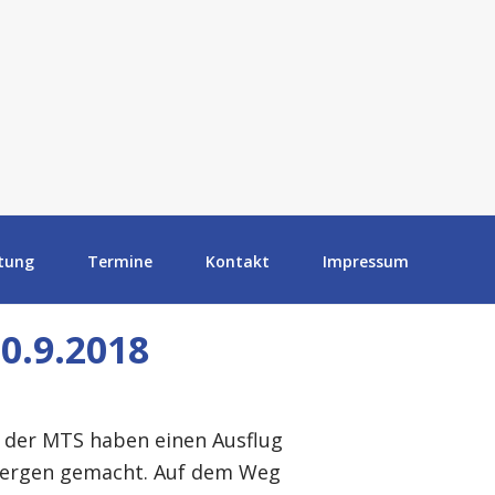
tung
Termine
Kontakt
Impressum
0.9.2018
s der MTS haben einen Ausflug
bergen gemacht. Auf dem Weg