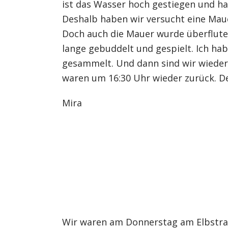
ist das Wasser hoch gestiegen und hat
Deshalb haben wir versucht eine Mau
Doch auch die Mauer wurde überflute
lange gebuddelt und gespielt. Ich hab
gesammelt. Und dann sind wir wieder
waren um 16:30 Uhr wieder zurück. Der
Mira
Wir waren am Donnerstag am Elbstran