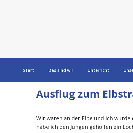
Start
Das sind wir
Unterricht
Uns
Ausflug zum Elbst
Wir waren an der Elbe und ich wurde
habe ich den Jungen geholfen ein Loc