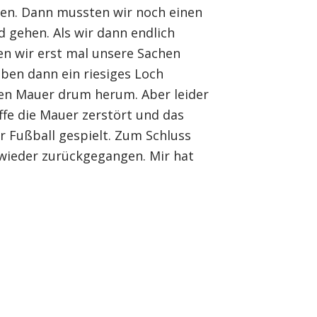
ren. Dann mussten wir noch einen
 gehen. Als wir dann endlich
 wir erst mal unsere Sachen
aben dann ein riesiges Loch
gen Mauer drum herum. Aber leider
ffe die Mauer zerstört und das
r Fußball gespielt. Zum Schluss
wieder zurückgegangen. Mir hat