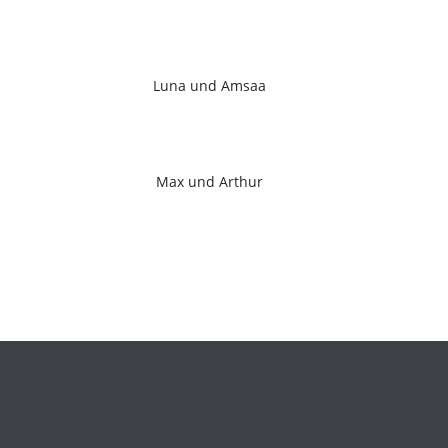
Luna und Amsaa
Max und Arthur