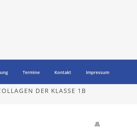
tung
Termine
Kontakt
Impressum
COLLAGEN DER KLASSE 1B