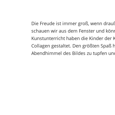
Die Freude ist immer groß, wenn drauß
schauen wir aus dem Fenster und kön
Kunstunterricht haben die Kinder der
Collagen gestaltet. Den größten Spaß h
Abendhimmel des Bildes zu tupfen un