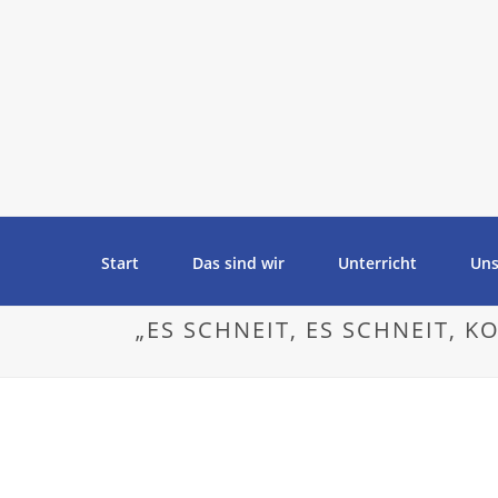
Start
Das sind wir
Unterricht
Uns
„ES SCHNEIT, ES SCHNEIT, 