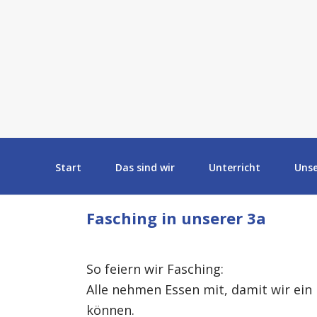
Start
Das sind wir
Unterricht
Uns
Fasching in unserer 3a
So feiern wir Fasching:
Alle nehmen Essen mit, damit wir ein
können.