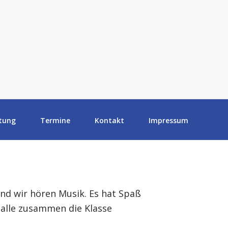
tung
Termine
Kontakt
Impressum
nd wir hören Musik. Es hat Spaß
alle zusammen die Klasse