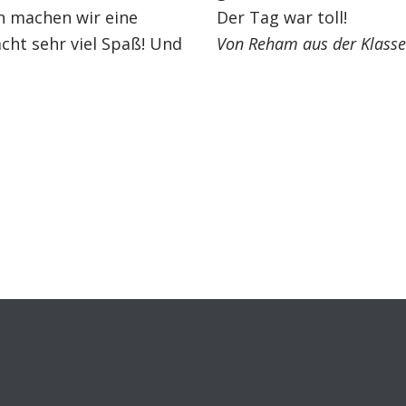
h machen wir eine
Der Tag war toll!
cht sehr viel Spaß! Und
Von Reham aus der Klasse