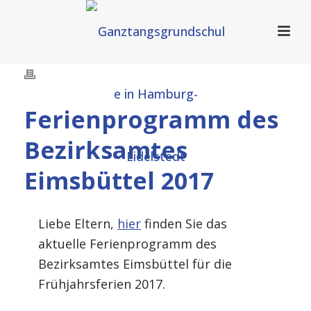
Ferienprogramm des
Bezirksamtes
Eimsbüttel 2017
Liebe Eltern,
hier
finden Sie das
aktuelle Ferienprogramm des
Bezirksamtes Eimsbüttel für die
Frühjahrsferien 2017.