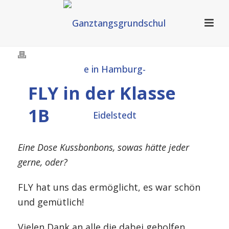
FLY in der Klasse
1B
Eine Dose Kussbonbons, sowas hätte jeder
gerne, oder?
FLY hat uns das ermöglicht, es war schön
und gemütlich!
Vielen Dank an alle die dabei geholfen