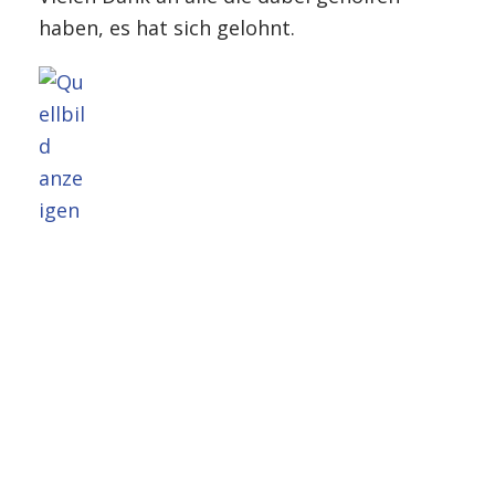
haben, es hat sich gelohnt.