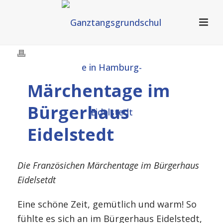
Märchentage im
Bürgerhaus
Eidelstedt
Die Französichen Märchentage im Bürgerhaus
Eidelsetdt
Eine schöne Zeit, gemütlich und warm! So
fühlte es sich an im Bürgerhaus Eidelstedt,