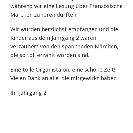
während wir eine Lesung über Französische
Märchen zuhören durften!
Wir wurden herzlichst empfangen und die
Kinder aus dem Jahrgang 2 waren
verzaubert von den spannenden Märchen,
die so toll erzählt worden sind.
Eine tolle Organistaion, eine schöne Zeit!
Vielen Dank an alle, die mitgewirkt haben.
Ihr Jahrgang 2.