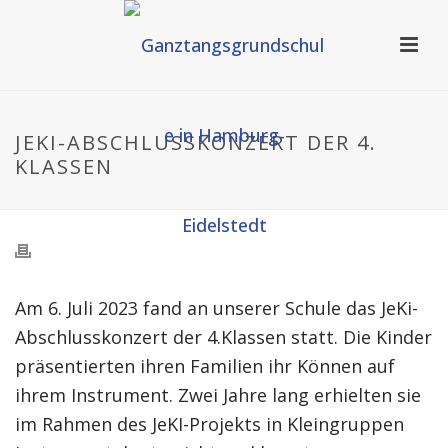
JEKI-ABSCHLUSSKONZERT DER 4.
KLASSEN
Am 6. Juli 2023 fand an unserer Schule das JeKi-
Abschlusskonzert der 4.Klassen statt. Die Kinder
präsentierten ihren Familien ihr Können auf
ihrem Instrument. Zwei Jahre lang erhielten sie
im Rahmen des JeKI-Projekts in Kleingruppen