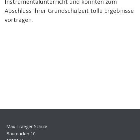
Instrumentalunterricht und konnten zum
Abschluss ihrer Grundschulzeit tolle Ergebnisse
vortragen.
Max-Traeger-Schule
Baumacker 10