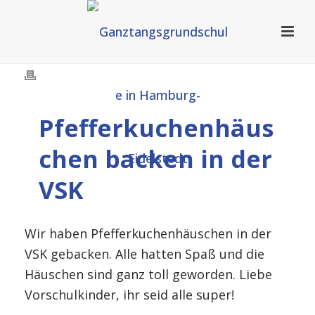
Pfefferkuchenhäus
chen backen in der
VSK
Wir haben Pfefferkuchenhäuschen in der
VSK gebacken. Alle hatten Spaß und die
Häuschen sind ganz toll geworden. Liebe
Vorschulkinder, ihr seid alle super!