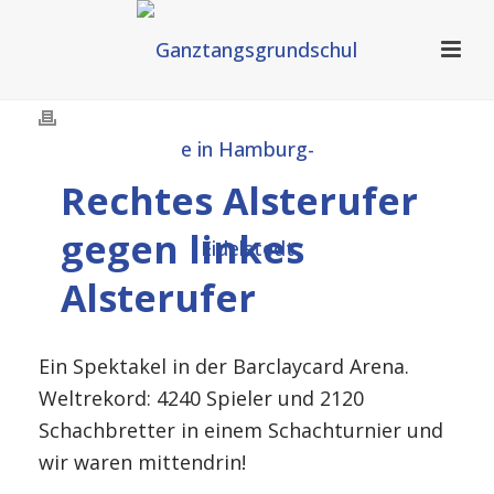
Rechtes Alsterufer
gegen linkes
Alsterufer
Ein Spektakel in der Barclaycard Arena.
Weltrekord: 4240 Spieler und 2120
Schachbretter in einem Schachturnier und
wir waren mittendrin!