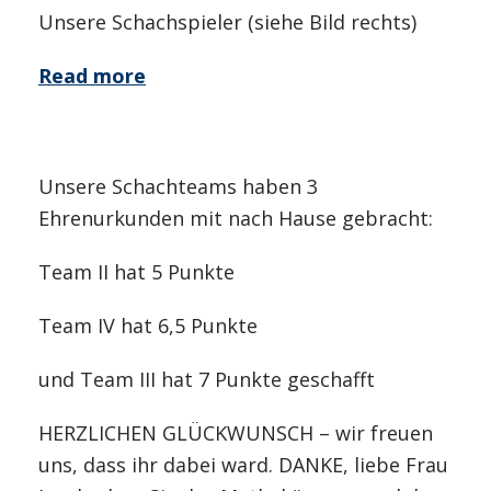
Unsere Schachspieler (siehe Bild rechts)
Read more
Unsere Schachteams haben 3
Ehrenurkunden mit nach Hause gebracht:
Team II hat 5 Punkte
Team IV hat 6,5 Punkte
und Team III hat 7 Punkte geschafft
HERZLICHEN GLÜCKWUNSCH – wir freuen
uns, dass ihr dabei ward. DANKE, liebe Frau