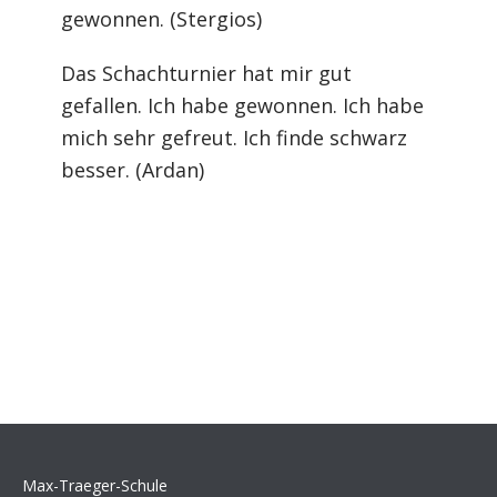
gewonnen. (Stergios)
Das Schachturnier hat mir gut
gefallen. Ich habe gewonnen. Ich habe
mich sehr gefreut. Ich finde schwarz
besser. (Ardan)
Max-Traeger-Schule