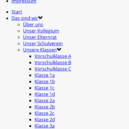
Impressum
Start
Das sind wir
Über uns
Unser Kollegium
Unser Elternrat
Unser Schulverein
Unsere Klassen
Vorschulklasse A
Vorschulklasse B
Vorschulklasse C
Klasse 1a
Klasse 1b
Klasse 1c
Klasse 1d
Klasse 2a
Klasse 2b
Klasse 2c
Klasse 2d
Klasse 3a