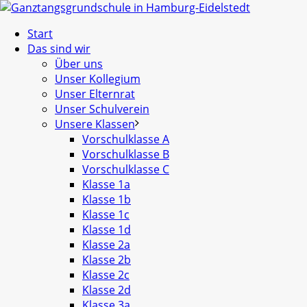
Start
Das sind wir
Über uns
Unser Kollegium
Unser Elternrat
Unser Schulverein
Unsere Klassen
Vorschulklasse A
Vorschulklasse B
Vorschulklasse C
Klasse 1a
Klasse 1b
Klasse 1c
Klasse 1d
Klasse 2a
Klasse 2b
Klasse 2c
Klasse 2d
Klasse 3a