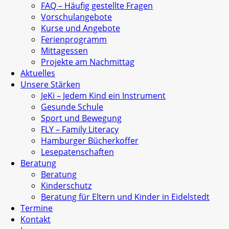
FAQ – Häufig gestellte Fragen
Vorschulangebote
Kurse und Angebote
Ferienprogramm
Mittagessen
Projekte am Nachmittag
Aktuelles
Unsere Stärken
JeKi – Jedem Kind ein Instrument
Gesunde Schule
Sport und Bewegung
FLY – Family Literacy
Hamburger Bücherkoffer
Lesepatenschaften
Beratung
Beratung
Kinderschutz
Beratung für Eltern und Kinder in Eidelstedt
Termine
Kontakt