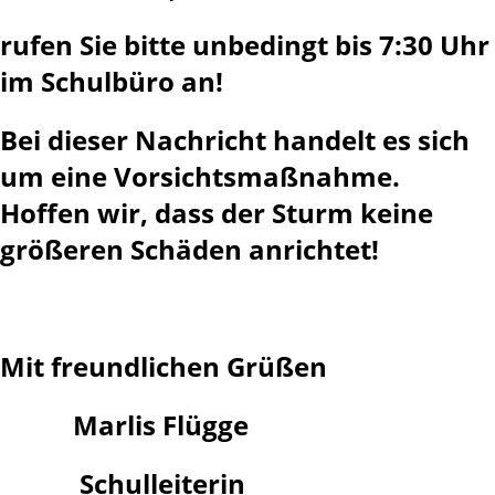
rufen Sie bitte unbedingt bis 7:30 Uhr
im Schulbüro an!
Bei dieser Nachricht handelt es sich
um eine Vorsichtsmaßnahme.
Hoffen wir, dass der Sturm keine
größeren Schäden anrichtet!
Mit freundlichen Grüßen
Marlis Flügge
Schulleiterin