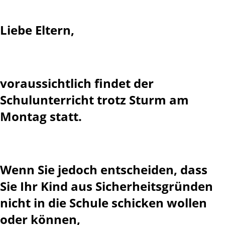
Liebe Eltern,
voraussichtlich findet der
Schulunterricht trotz Sturm am
Montag statt.
Wenn Sie jedoch entscheiden, dass
Sie Ihr Kind aus Sicherheitsgründen
nicht in die Schule schicken wollen
oder können,