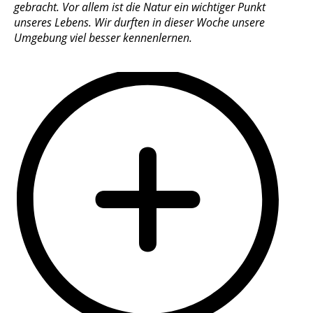
gebracht. Vor allem ist die Natur ein wichtiger Punkt
unseres Lebens. Wir durften in dieser Woche unsere
Umgebung viel besser kennenlernen.