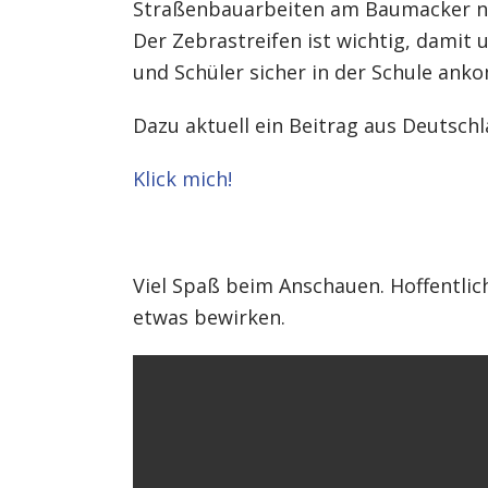
Straßenbauarbeiten am Baumacker ni
Der Zebrastreifen ist wichtig, damit 
und Schüler sicher in der Schule an
Dazu aktuell ein Beitrag aus Deutschl
Klick mich!
Viel Spaß beim Anschauen. Hoffentlic
etwas bewirken.