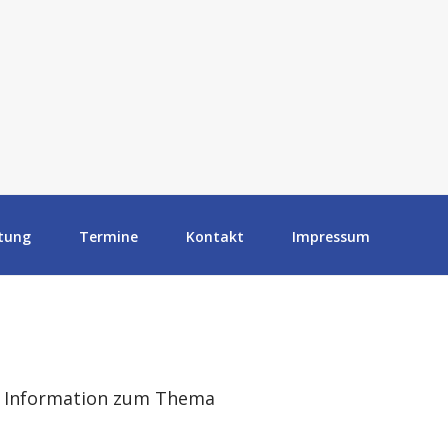
tung
Termine
Kontakt
Impressum
ge Information zum Thema