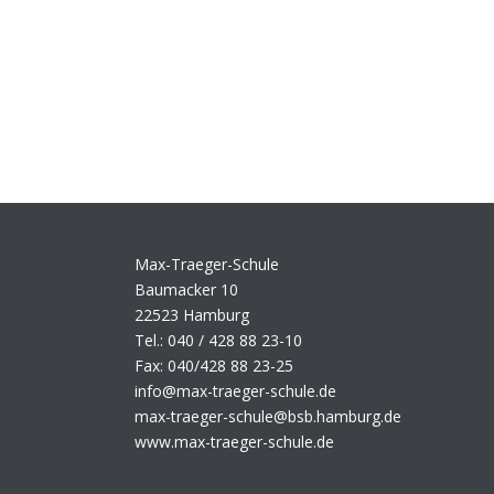
Max-Traeger-Schule
Baumacker 10
22523 Hamburg
Tel.: 040 / 428 88 23-10
Fax: 040/428 88 23-25
info@max-traeger-schule.de
max-traeger-schule@bsb.hamburg.de
www.max-traeger-schule.de