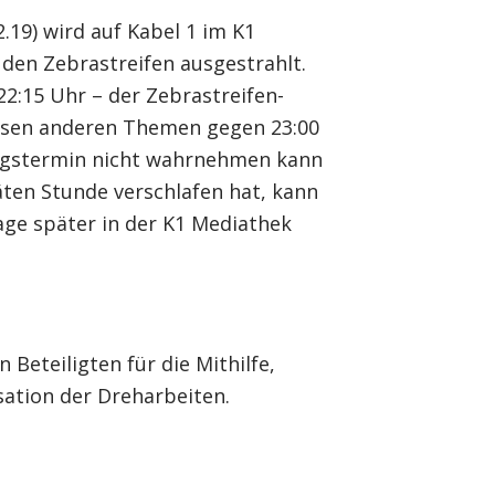
19) wird auf Kabel 1 im K1
den Zebrastreifen ausgestrahlt.
2:15 Uhr – der Zebrastreifen-
ersen anderen Themen gegen 23:00
ngstermin nicht wahrnehmen kann
äten Stunde verschlafen hat, kann
Tage später in der K1 Mediathek
 Beteiligten für die Mithilfe,
ation der Dreharbeiten.