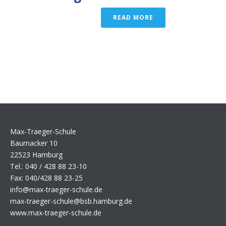
READ MORE
Max-Traeger-Schule
Baumacker 10
22523 Hamburg
Tel.: 040 / 428 88 23-10
Fax: 040/428 88 23-25
info@max-traeger-schule.de
max-traeger-schule@bsb.hamburg.de
www.max-traeger-schule.de