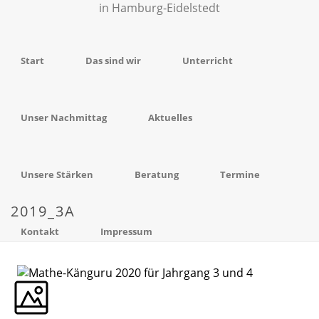
Start
Das sind wir
Unterricht
Unser Nachmittag
Aktuelles
Unsere Stärken
Beratung
Termine
2019_3A
Kontakt
Impressum