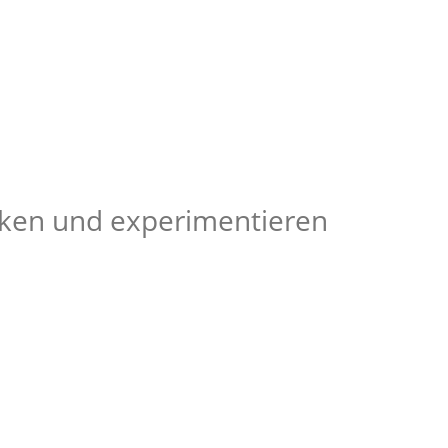
cken und experimentieren