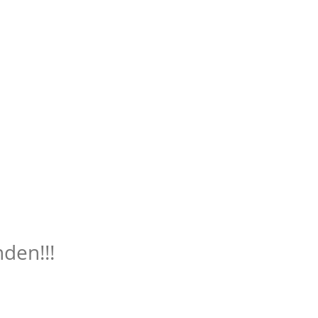
den!!!