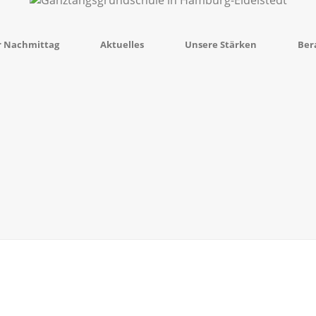
r Nachmittag
Aktuelles
Unsere Stärken
Ber