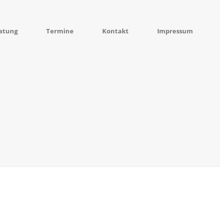
atung
Termine
Kontakt
Impressum