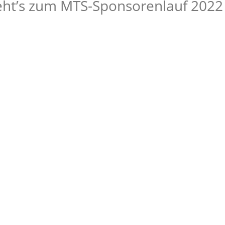
f geht’s zum MTS-Sponsorenlauf 2022