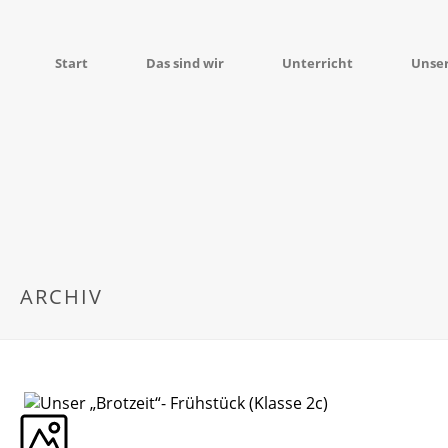
Start
Das sind wir
Unterricht
Unse
ARCHIV