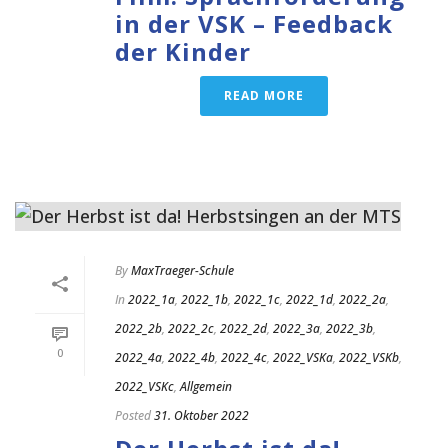
in der VSK – Feedback
der Kinder
READ MORE
By
MaxTraeger-Schule
In
2022_1a
,
2022_1b
,
2022_1c
,
2022_1d
,
2022_2a
,
2022_2b
,
2022_2c
,
2022_2d
,
2022_3a
,
2022_3b
,
0
2022_4a
,
2022_4b
,
2022_4c
,
2022_VSKa
,
2022_VSKb
,
2022_VSKc
,
Allgemein
Posted
31. Oktober 2022