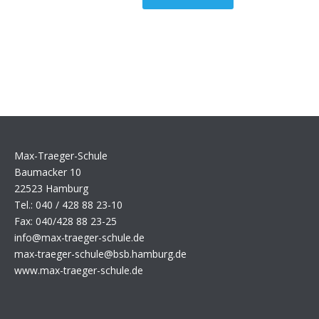
Max-Traeger-Schule
Baumacker 10
22523 Hamburg
Tel.: 040 / 428 88 23-10
Fax: 040/428 88 23-25
info@max-traeger-schule.de
max-traeger-schule@bsb.hamburg.de
www.max-traeger-schule.de