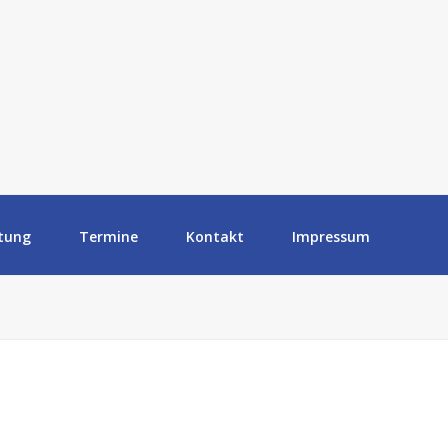
tung
Termine
Kontakt
Impressum