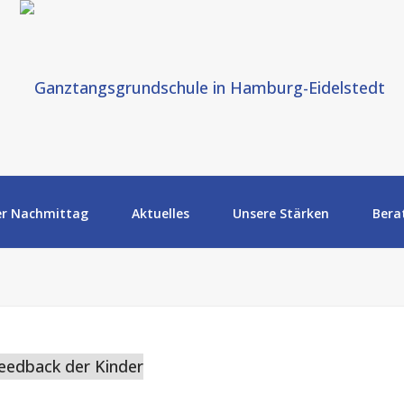
er Nachmittag
Aktuelles
Unsere Stärken
Bera