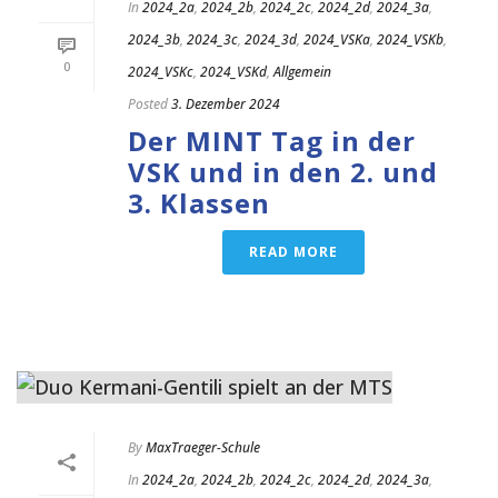
In
2024_2a
,
2024_2b
,
2024_2c
,
2024_2d
,
2024_3a
,
2024_3b
,
2024_3c
,
2024_3d
,
2024_VSKa
,
2024_VSKb
,
0
2024_VSKc
,
2024_VSKd
,
Allgemein
Posted
3. Dezember 2024
Der MINT Tag in der
VSK und in den 2. und
3. Klassen
READ MORE
By
MaxTraeger-Schule
In
2024_2a
,
2024_2b
,
2024_2c
,
2024_2d
,
2024_3a
,