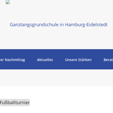
er Nachmittag
Aktuelles
Unsere Stärken
Bera