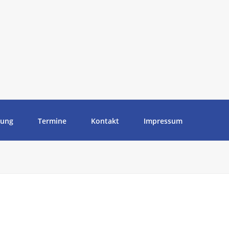
tung
Termine
Kontakt
Impressum