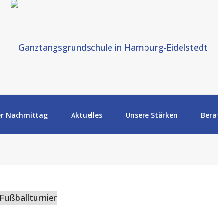
er Nachmittag
Aktuelles
Unsere Stärken
Bera