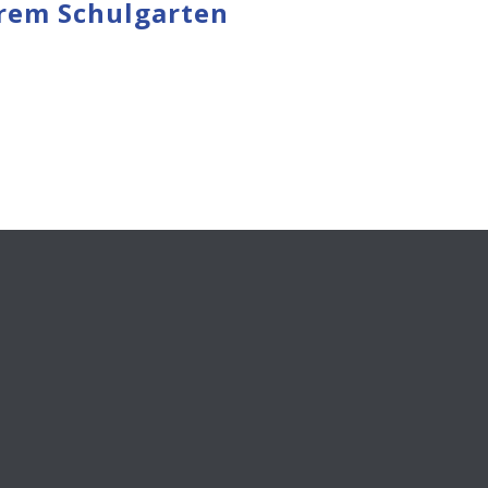
erem Schulgarten