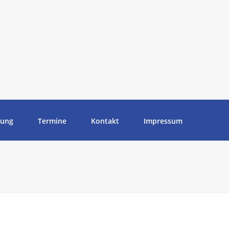
tung
Termine
Kontakt
Impressum