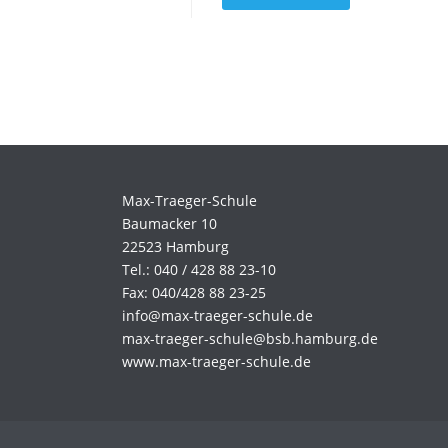
Max-Traeger-Schule
Baumacker 10
22523 Hamburg
Tel.: 040 / 428 88 23-10
Fax: 040/428 88 23-25
info@max-traeger-schule.de
max-traeger-schule@bsb.hamburg.de
www.max-traeger-schule.de