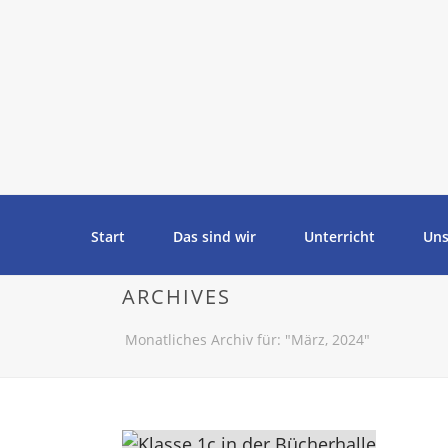
Start
Das sind wir
Unterricht
Uns
ARCHIVES
Monatliches Archiv für: "März, 2024"