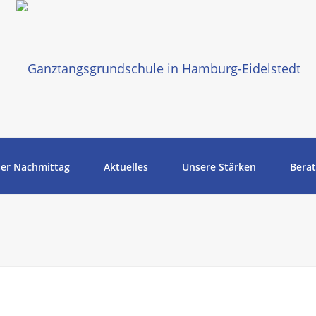
er Nachmittag
Aktuelles
Unsere Stärken
Bera