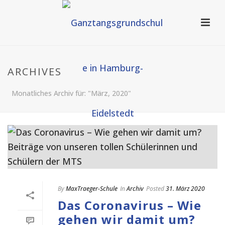
ARCHIVES
Monatliches Archiv für: "März, 2020"
By
MaxTraeger-Schule
In
Archiv
Posted
31. März 2020
Das Coronavirus – Wie
gehen wir damit um?