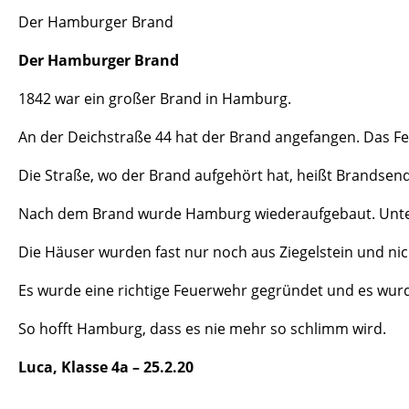
Der Hamburger Brand
Der Hamburger Brand
1842 war ein großer Brand in Hamburg.
An der Deichstraße 44 hat der Brand angefangen. Das Fe
Die Straße, wo der Brand aufgehört hat, heißt Brands
Nach dem Brand wurde Hamburg wiederaufgebaut. Unte
Die Häuser wurden fast nur noch aus Ziegelstein und n
Es wurde eine richtige Feuerwehr gegründet und es wurd
So hofft Hamburg, dass es nie mehr so schlimm wird.
Luca, Klasse 4a – 25.2.20