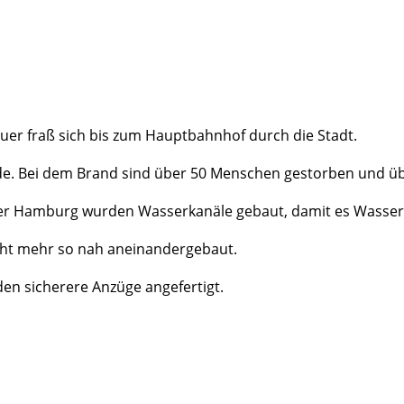
uer fraß sich bis zum Hauptbahnhof durch die Stadt.
ende. Bei dem Brand sind über 50 Menschen gestorben und
r Hamburg wurden Wasserkanäle gebaut, damit es Wasser 
icht mehr so nah aneinandergebaut.
en sicherere Anzüge angefertigt.