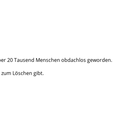
 über 20 Tausend Menschen obdachlos geworden.
zum Löschen gibt.