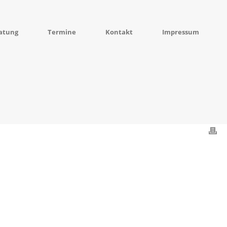
atung
Termine
Kontakt
Impressum