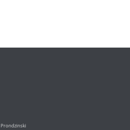
 Prondzinski