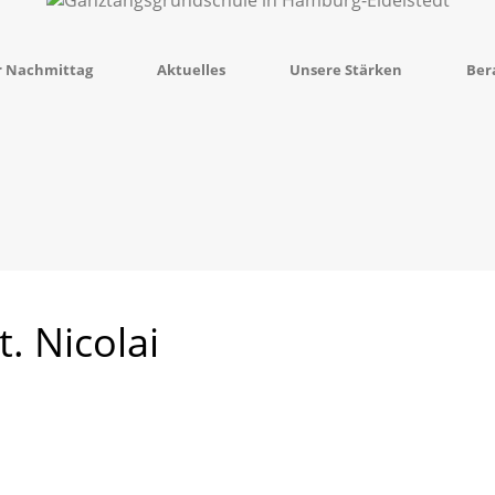
r Nachmittag
Aktuelles
Unsere Stärken
Ber
. Nicolai