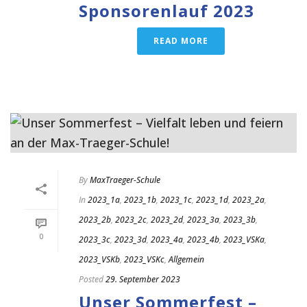
Sponsorenlauf 2023
READ MORE
By
MaxTraeger-Schule
In
2023_1a
,
2023_1b
,
2023_1c
,
2023_1d
,
2023_2a
,
2023_2b
,
2023_2c
,
2023_2d
,
2023_3a
,
2023_3b
,
0
2023_3c
,
2023_3d
,
2023_4a
,
2023_4b
,
2023_VSKa
,
2023_VSKb
,
2023_VSKc
,
Allgemein
Posted
29. September 2023
Unser Sommerfest –