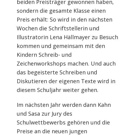
beiden Preisträger gewonnen haben,
sondern die gesamte Klasse einen
Preis erhält: So wird in den nächsten
Wochen die Schriftstellerin und
Illustratorin Lena Hällmayer zu Besuch
kommen und gemeinsam mit den
Kindern Schreib- und
Zeichenworkshops machen. Und auch
das begeisterte Schreiben und
Diskutieren der eigenen Texte wird in
diesem Schuljahr weiter gehen.
Im nächsten Jahr werden dann Kahn
und Sasa zur Jury des
Schulwettbewerbs gehören und die
Preise an die neuen jungen