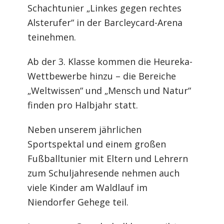
Schachtunier „Linkes gegen rechtes
Alsterufer“ in der Barcleycard-Arena
teinehmen.
Ab der 3. Klasse kommen die Heureka-
Wettbewerbe hinzu – die Bereiche
„Weltwissen“ und „Mensch und Natur“
finden pro Halbjahr statt.
Neben unserem jährlichen
Sportspektal und einem großen
Fußballtunier mit Eltern und Lehrern
zum Schuljahresende nehmen auch
viele Kinder am Waldlauf im
Niendorfer Gehege teil.