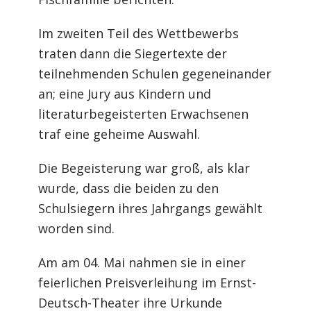
Im zweiten Teil des Wettbewerbs
traten dann die Siegertexte der
teilnehmenden Schulen gegeneinander
an; eine Jury aus Kindern und
literaturbegeisterten Erwachsenen
traf eine geheime Auswahl.
Die Begeisterung war groß, als klar
wurde, dass die beiden zu den
Schulsiegern ihres Jahrgangs gewählt
worden sind.
Am am 04. Mai nahmen sie in einer
feierlichen Preisverleihung im Ernst-
Deutsch-Theater ihre Urkunde