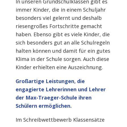
In unseren Grundschulklassen gibt es
immer Kinder, die in einem Schuljahr
besonders viel gelernt und deshalb
riesengroßes Fortschritte gemacht
haben. Ebenso gibt es viele Kinder, die
sich besonders gut an alle Schulregeln
halten können und damit für ein gutes
Klima in der Schule sorgen. Auch diese
Kinder erhielten eine Auszeichnung.
Großartige Leistungen, die
engagierte Lehrerinnen und Lehrer
der Max-Traeger-Schule ihren
Schülern ermöglichen.
Im Schreibwettbewerb Klassensätze