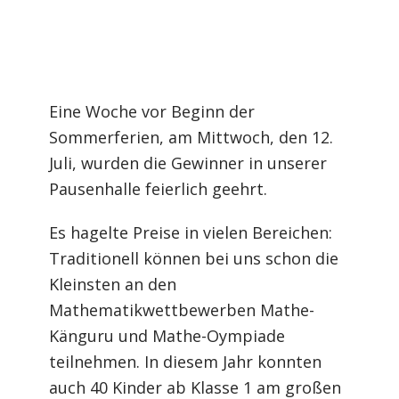
Eine Woche vor Beginn der
Sommerferien, am Mittwoch, den 12.
Juli, wurden die Gewinner in unserer
Pausenhalle feierlich geehrt.
Es hagelte Preise in vielen Bereichen:
Traditionell können bei uns schon die
Kleinsten an den
Mathematikwettbewerben Mathe-
Känguru und Mathe-Oympiade
teilnehmen. In diesem Jahr konnten
auch 40 Kinder ab Klasse 1 am großen