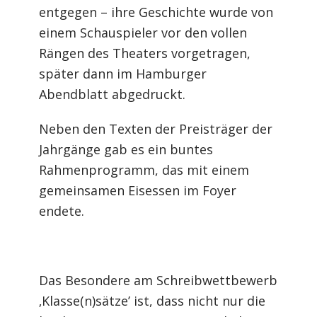
entgegen – ihre Geschichte wurde von
einem Schauspieler vor den vollen
Rängen des Theaters vorgetragen,
später dann im Hamburger
Abendblatt abgedruckt.
Neben den Texten der Preisträger der
Jahrgänge gab es ein buntes
Rahmenprogramm, das mit einem
gemeinsamen Eisessen im Foyer
endete.
Das Besondere am Schreibwettbewerb
‚Klasse(n)sätze’ ist, dass nicht nur die