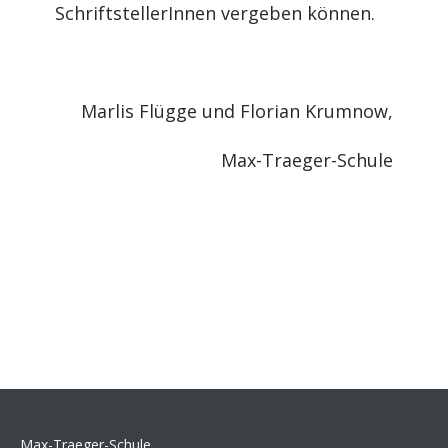
SchriftstellerInnen vergeben können.
Marlis Flügge und Florian Krumnow,
Max-Traeger-Schule
Max-Traeger-Schule