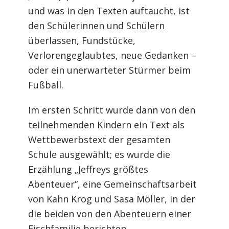
und was in den Texten auftaucht, ist
den Schülerinnen und Schülern
überlassen, Fundstücke,
Verlorengeglaubtes, neue Gedanken –
oder ein unerwarteter Stürmer beim
Fußball.
Im ersten Schritt wurde dann von den
teilnehmenden Kindern ein Text als
Wettbewerbstext der gesamten
Schule ausgewählt; es wurde die
Erzählung „Jeffreys größtes
Abenteuer“, eine Gemeinschaftsarbeit
von Kahn Krog und Sasa Möller, in der
die beiden von den Abenteuern einer
Fischfamilie berichten.