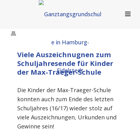
Viele Auszeichnugnen zum
Schuljahresende für Kinder
der Max-Traeger-Schule
Die Kinder der Max-Traeger-Schule
konnten auch zum Ende des letzten
Schuljahres (16/17) wieder stolz auf
viele Auszeichnungen, Urkunden und
Gewinne sein!