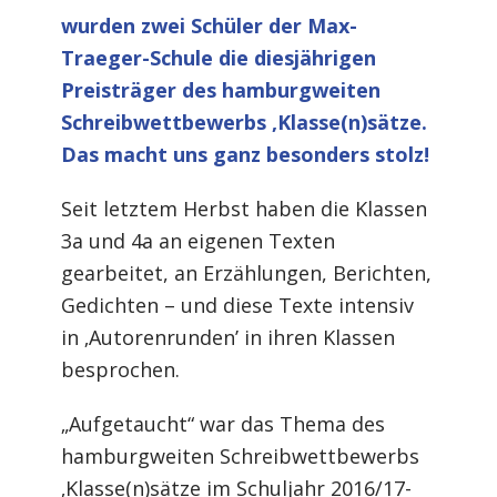
wurden zwei Schüler der Max-
Traeger-Schule die diesjährigen
Preisträger des hamburgweiten
Schreibwettbewerbs ‚Klasse(n)sätze.
Das macht uns ganz besonders stolz!
Seit letztem Herbst haben die Klassen
3a und 4a an eigenen Texten
gearbeitet, an Erzählungen, Berichten,
Gedichten – und diese Texte intensiv
in ‚Autorenrunden’ in ihren Klassen
besprochen.
„Aufgetaucht“ war das Thema des
hamburgweiten Schreibwettbewerbs
‚Klasse(n)sätze im Schuljahr 2016/17-