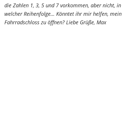
die Zahlen 1, 3, 5 und 7 vorkommen, aber nicht, in
welcher Reihenfolge… Könntet ihr mir helfen, mein
Fahrradschloss zu öffnen? Liebe Grüße, Max