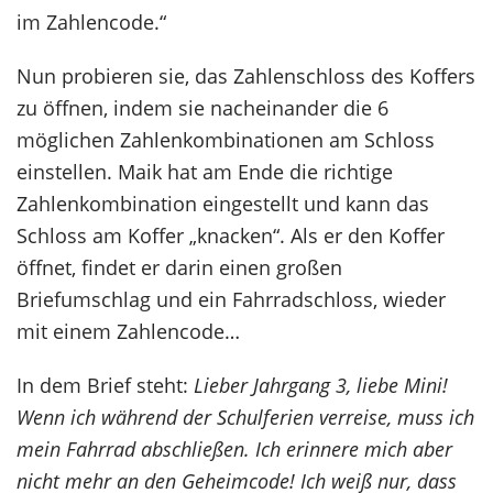
im Zahlencode.“
Nun probieren sie, das Zahlenschloss des Koffers
zu öffnen, indem sie nacheinander die 6
möglichen Zahlenkombinationen am Schloss
einstellen. Maik hat am Ende die richtige
Zahlenkombination eingestellt und kann das
Schloss am Koffer „knacken“. Als er den Koffer
öffnet, findet er darin einen großen
Briefumschlag und ein Fahrradschloss, wieder
mit einem Zahlencode…
In dem Brief steht:
Lieber Jahrgang 3, liebe Mini!
Wenn ich während der Schulferien verreise, muss ich
mein Fahrrad abschließen. Ich erinnere mich aber
nicht mehr an den Geheimcode! Ich weiß nur, dass