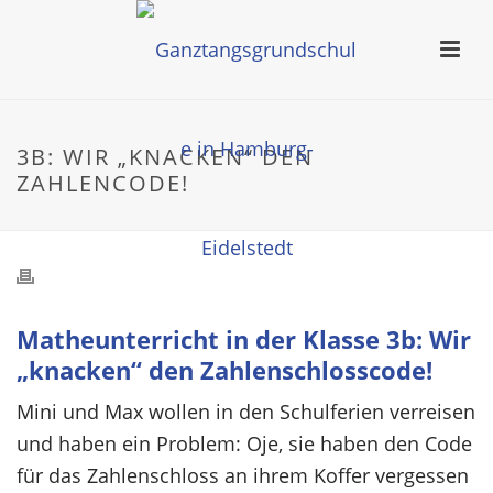
3B: WIR „KNACKEN“ DEN
ZAHLENCODE!
Matheunterricht in der Klasse 3b: Wir
„knacken“ den Zahlenschlosscode!
Mini und Max wollen in den Schulferien verreisen
und haben ein Problem: Oje, sie haben den Code
für das Zahlenschloss an ihrem Koffer vergessen