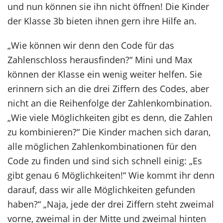
und nun können sie ihn nicht öffnen! Die Kinder
der Klasse 3b bieten ihnen gern ihre Hilfe an.
„Wie können wir denn den Code für das
Zahlenschloss herausfinden?“ Mini und Max
können der Klasse ein wenig weiter helfen. Sie
erinnern sich an die drei Ziffern des Codes, aber
nicht an die Reihenfolge der Zahlenkombination.
„Wie viele Möglichkeiten gibt es denn, die Zahlen
zu kombinieren?“ Die Kinder machen sich daran,
alle möglichen Zahlenkombinationen für den
Code zu finden und sind sich schnell einig: „Es
gibt genau 6 Möglichkeiten!“ Wie kommt ihr denn
darauf, dass wir alle Möglichkeiten gefunden
haben?“ „Naja, jede der drei Ziffern steht zweimal
vorne, zweimal in der Mitte und zweimal hinten